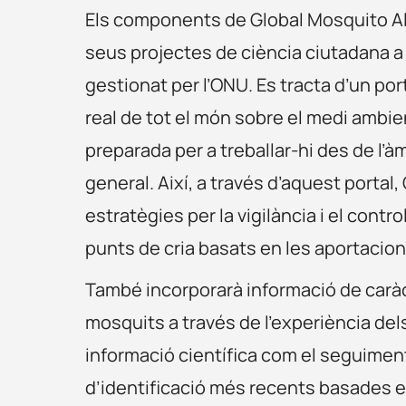
Els components de Global Mosquito Al
seus projectes de ciència ciutadana a 
gestionat per l’ONU. Es tracta d’un p
real de tot el món sobre el medi ambie
preparada per a treballar-hi des de l’à
general. Així, a través d’aquest portal
estratègies per la vigilància i el cont
punts de cria basats en les aportacio
També incorporarà informació de caràc
mosquits a través de l’experiència de
informació científica com el seguimen
d’identificació més recents basades e