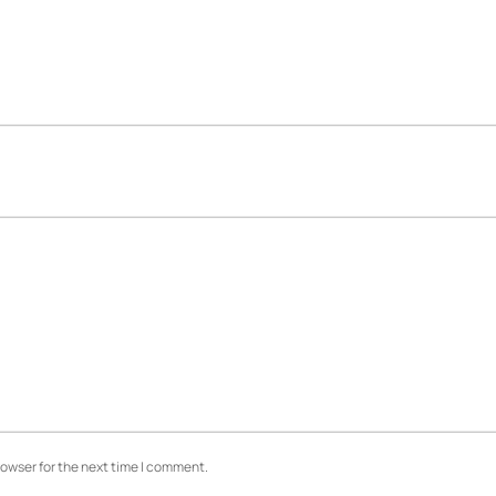
rowser for the next time I comment.