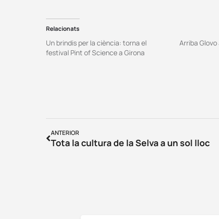
Relacionats
Un brindis per la ciència: torna el
Arriba Glovo
festival Pint of Science a Girona
ANTERIOR
Tota la cultura de la Selva a un sol lloc