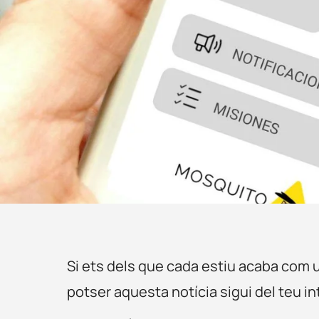
Si ets dels que cada estiu acaba com
potser aquesta notícia sigui del teu in