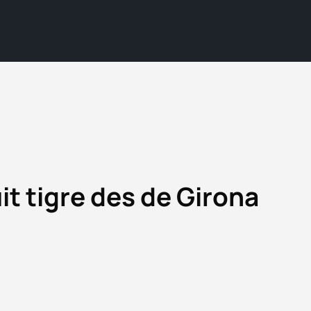
it tigre des de Girona