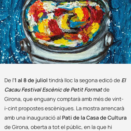
De l’
1 al 8 de juliol
tindrà lloc la segona edicó de
El
Cacau Festival Escènic de Petit Format
de
Girona, que enguany comptarà amb més de vint-
i-cint propostes escèniques. La mostra arrencarà
amb una inauguració al
Pati de la Casa de Cultura
de Girona, oberta a tot el públic, en la que hi