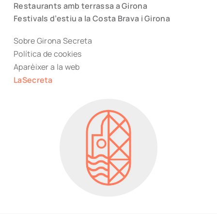
Restaurants amb terrassa a Girona
Festivals d’estiu a la Costa Brava i Girona
Sobre Girona Secreta
Política de cookies
Aparèixer a la web
LaSecreta