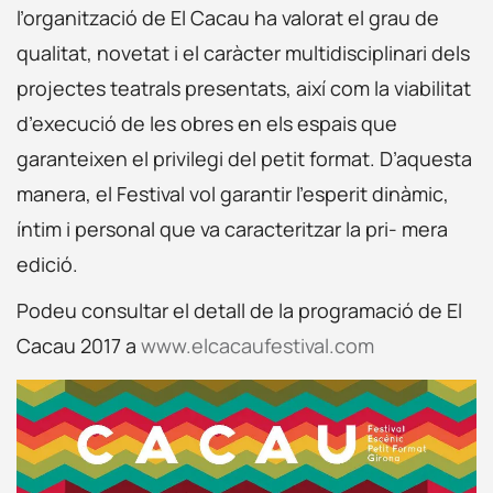
l’organització de El Cacau ha valorat el grau de
qualitat, novetat i el caràcter multidisciplinari dels
projectes teatrals presentats, així com la viabilitat
d’execució de les obres en els espais que
garanteixen el privilegi del petit format. D’aquesta
manera, el Festival vol garantir l’esperit dinàmic,
íntim i personal que va caracteritzar la pri- mera
edició.
Podeu consultar el detall de la programació de El
Cacau 2017 a
www.elcacaufestival.com