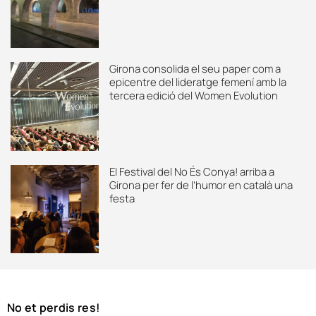
Girona consolida el seu paper com a
epicentre del lideratge femení amb la
tercera edició del Women Evolution
El Festival del No És Conya! arriba a
Girona per fer de l’humor en català una
festa
No et perdis res!