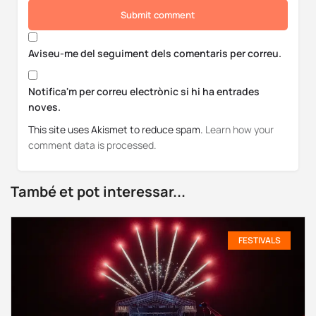
Submit comment
Aviseu-me del seguiment dels comentaris per correu.
Notifica'm per correu electrònic si hi ha entrades
noves.
This site uses Akismet to reduce spam.
Learn how your
comment data is processed.
També et pot interessar...
FESTIVALS