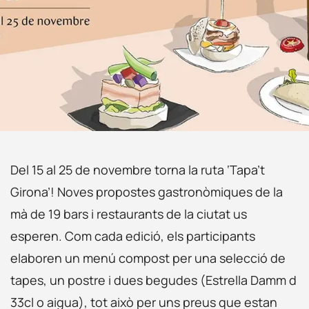
Del 15 al 25 de novembre torna la ruta ‘Tapa’t
Girona’! Noves propostes gastronòmiques de la
mà de 19 bars i restaurants de la ciutat us
esperen. Com cada edició, els participants
elaboren un menú compost per una selecció de
tapes, un postre i dues begudes (Estrella Damm d
33cl o aigua), tot això per uns preus que estan