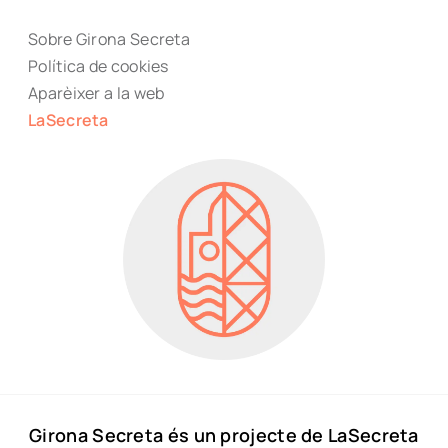
Sobre Girona Secreta
Política de cookies
Aparèixer a la web
LaSecreta
Girona Secreta és un projecte de LaSecreta