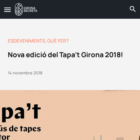
ESDEVENIMENTS
,
QUÈ FER?
Nova edició del Tapa’t Girona 2018!
14 novembre 2018