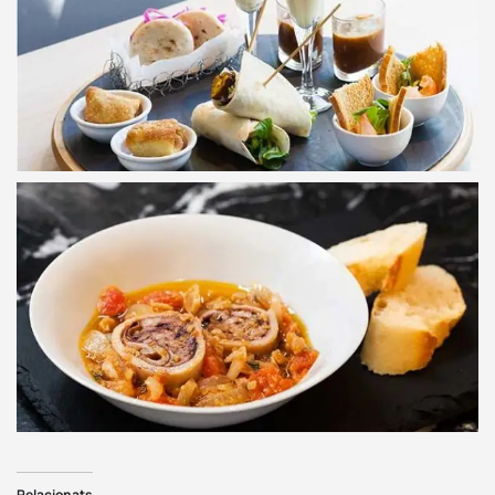
Relacionats