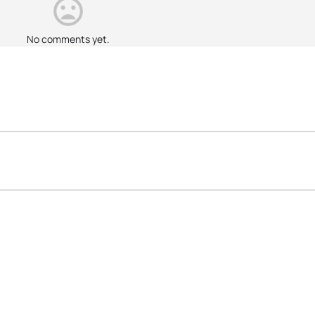
No comments yet.