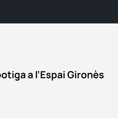
otiga a l’Espai Gironès