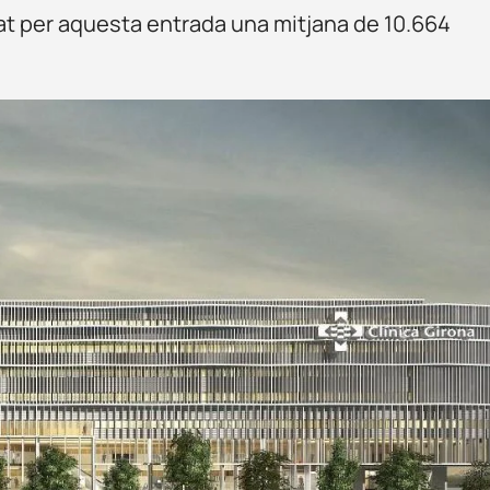
tat per aquesta entrada una mitjana de 10.664