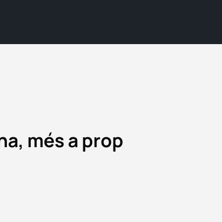
ona, més a prop