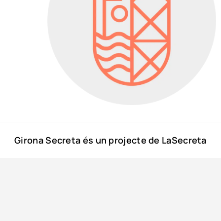
Girona Secreta és un projecte de LaSecreta