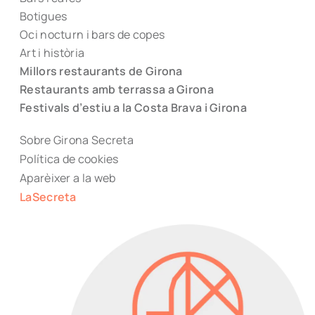
Botigues
Oci nocturn i bars de copes
Art i història
Millors restaurants de Girona
Restaurants amb terrassa a Girona
Festivals d’estiu a la Costa Brava i Girona
Sobre Girona Secreta
Política de cookies
Aparèixer a la web
LaSecreta