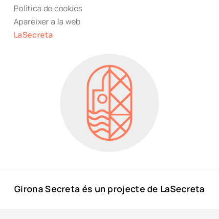
Política de cookies
Aparèixer a la web
LaSecreta
Girona Secreta és un projecte de LaSecreta