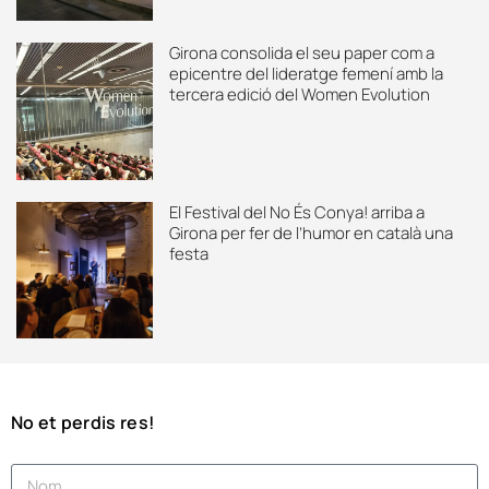
Girona consolida el seu paper com a
epicentre del lideratge femení amb la
tercera edició del Women Evolution
El Festival del No És Conya! arriba a
Girona per fer de l’humor en català una
festa
No et perdis res!