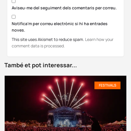
Aviseu-me del seguiment dels comentaris per correu.
Notifica'm per correu electrònic si hi ha entrades
noves.
This site uses Akismet to reduce spam.
Learn how your
comment data is processed.
També et pot interessar...
FESTIVALS