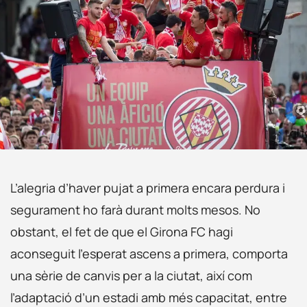
L’alegria d’haver pujat a primera encara perdura i
segurament ho farà durant molts mesos. No
obstant, el fet de que el Girona FC hagi
aconseguit l’esperat ascens a primera, comporta
una sèrie de canvis per a la ciutat, així com
l’adaptació d’un estadi amb més capacitat, entre