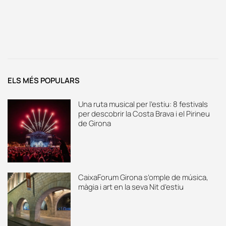
ELS MÉS POPULARS
Una ruta musical per l’estiu: 8 festivals
per descobrir la Costa Brava i el Pirineu
de Girona
CaixaForum Girona s’omple de música,
màgia i art en la seva Nit d’estiu