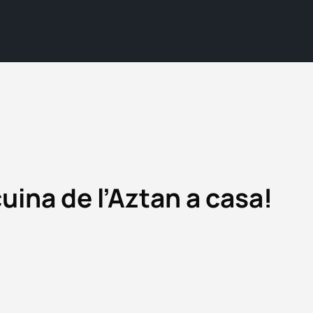
cuina de l’Aztan a casa!