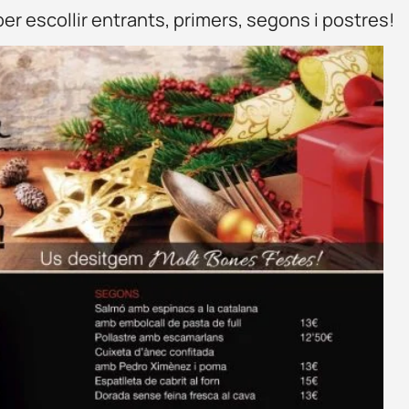
er escollir entrants, primers, segons i postres!