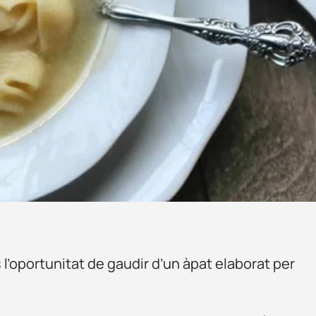
 l’oportunitat de gaudir d’un àpat elaborat per