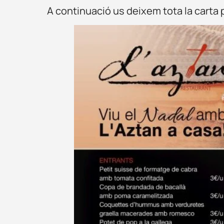
A continuació us deixem tota la carta p