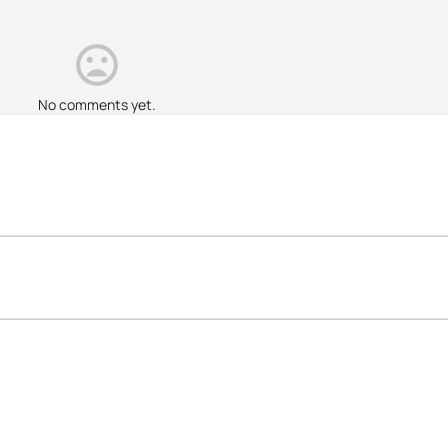
No comments yet.