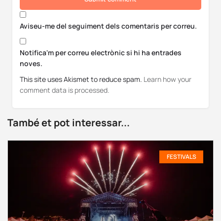
Aviseu-me del seguiment dels comentaris per correu.
Notifica'm per correu electrònic si hi ha entrades
noves.
This site uses Akismet to reduce spam.
Learn how your
comment data is processed.
També et pot interessar...
FESTIVALS