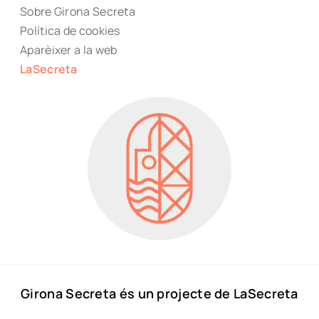
Sobre Girona Secreta
Política de cookies
Aparèixer a la web
LaSecreta
Girona Secreta és un projecte de LaSecreta