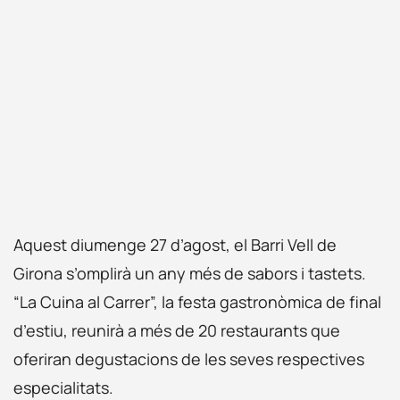
Aquest diumenge 2
7
d’agost, el Barri Vell de
Girona s’omplirà un any més de sabors i tastets.
“La Cuina al Carrer”, la festa gastronòmica de final
d’estiu, reunirà a més de 20 restaurants que
oferiran degustacions de les seves respectives
especialitats.