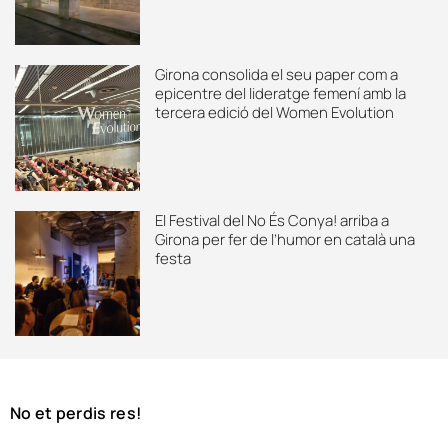
Girona consolida el seu paper com a
epicentre del lideratge femení amb la
tercera edició del Women Evolution
El Festival del No És Conya! arriba a
Girona per fer de l’humor en català una
festa
No et perdis res!