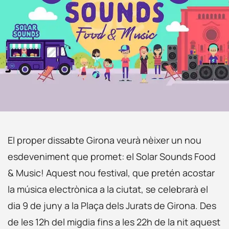
El proper dissabte Girona veurà nèixer un nou
esdeveniment que promet: el Solar Sounds Food
& Music! Aquest nou festival, que pretén acostar
la música electrònica a la ciutat, se celebrarà el
dia 9 de juny a la Plaça dels Jurats de Girona. Des
de les 12h del migdia fins a les 22h de la nit aquest