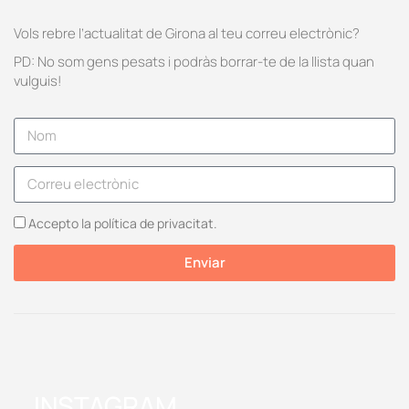
Vols rebre l’actualitat de Girona al teu correu electrònic?
PD: No som gens pesats i podràs borrar-te de la llista quan
vulguis!
Accepto la política de privacitat.
Enviar
INSTAGRAM