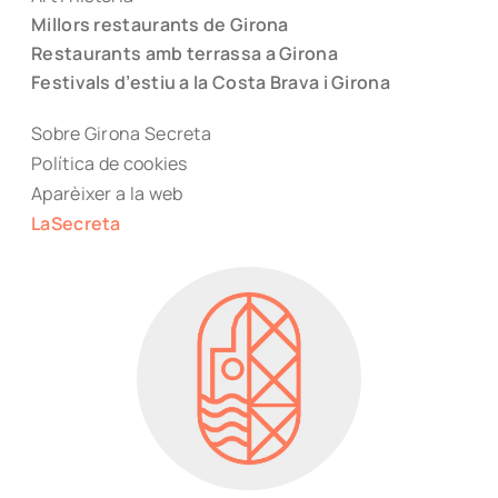
Millors restaurants de Girona
Restaurants amb terrassa a Girona
Festivals d’estiu a la Costa Brava i Girona
Sobre Girona Secreta
Política de cookies
Aparèixer a la web
LaSecreta