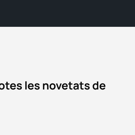
otes les novetats de