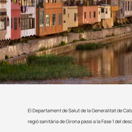
El Departament de Salut de la Generalitat de Ca
regió sanitària de Girona passi a la Fase 1 del des