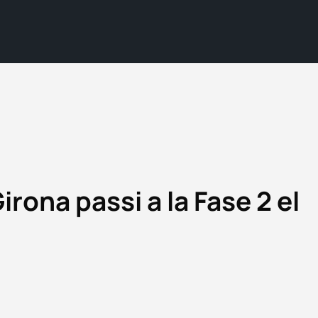
rona passi a la Fase 2 el