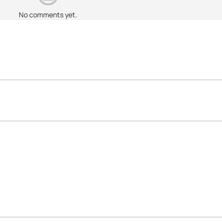
No comments yet.