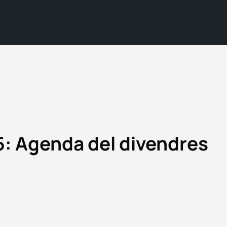
5: Agenda del divendres