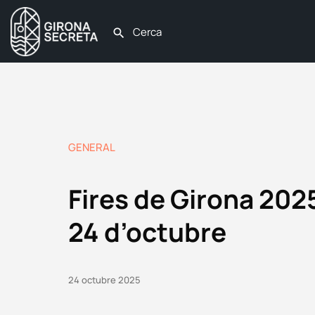
GENERAL
Fires de Girona 202
24 d’octubre
24 octubre 2025