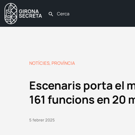
NOTÍCIES
,
PROVÍNCIA
Escenaris porta el m
161 funcions en 20 
5 febrer 2025