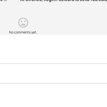
No comments yet.