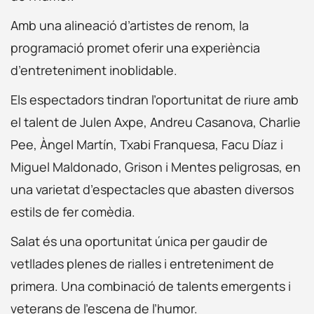
Amb una alineació d’artistes de renom, la
programació promet oferir una experiència
d’entreteniment inoblidable.
Els espectadors tindran l’oportunitat de riure amb
el talent de Julen Axpe, Andreu Casanova, Charlie
Pee, Àngel Martín, Txabi Franquesa, Facu Díaz i
Miguel Maldonado, Grison i Mentes peligrosas, en
una varietat d’espectacles que abasten diversos
estils de fer comèdia.
Salat és una oportunitat única per gaudir de
vetllades plenes de rialles i entreteniment de
primera. Una combinació de talents emergents i
veterans de l’escena de l’humor.