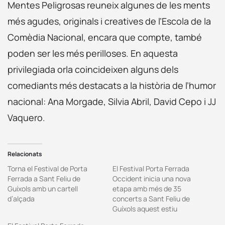
Mentes Peligrosas reuneix algunes de les ments
més agudes, originals i creatives de l’Escola de la
Comèdia Nacional, encara que compte, també
poden ser les més perilloses. En aquesta
privilegiada orla coincideixen alguns dels
comediants més destacats a la història de l’humor
nacional: Ana Morgade, Silvia Abril, David Cepo i JJ
Vaquero.
Relacionats
Torna el Festival de Porta
El Festival Porta Ferrada
Ferrada a Sant Feliu de
Occident inicia una nova
Guíxols amb un cartell
etapa amb més de 35
d’alçada
concerts a Sant Feliu de
Guíxols aquest estiu