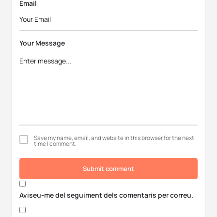
Email
Your Message
Save my name, email, and website in this browser for the next
time I comment.
Submit comment
Aviseu-me del seguiment dels comentaris per correu.