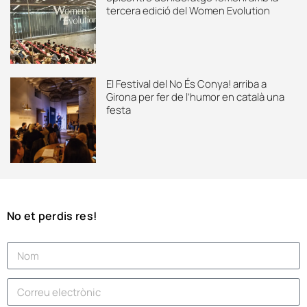
tercera edició del Women Evolution
El Festival del No És Conya! arriba a
Girona per fer de l’humor en català una
festa
No et perdis res!