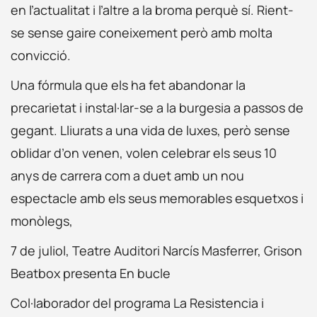
en l’actualitat i l’altre a la broma perquè sí. Rient-
se sense gaire coneixement però amb molta
convicció.
Una fórmula que els ha fet abandonar la
precarietat i instal·lar-se a la burgesia a passos de
gegant. Lliurats a una vida de luxes, però sense
oblidar d’on venen, volen celebrar els seus 10
anys de carrera com a duet amb un nou
espectacle amb els seus memorables esquetxos i
monòlegs,
7 de juliol, Teatre Auditori Narcís Masferrer, Grison
Beatbox presenta En bucle
Col·laborador del programa La Resistencia i