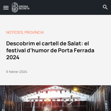
NOTÍCIES
,
PROVÍNCIA
Descobrim el cartell de Salat: el
festival d’humor de Porta Ferrada
2024
6 febrer 2024