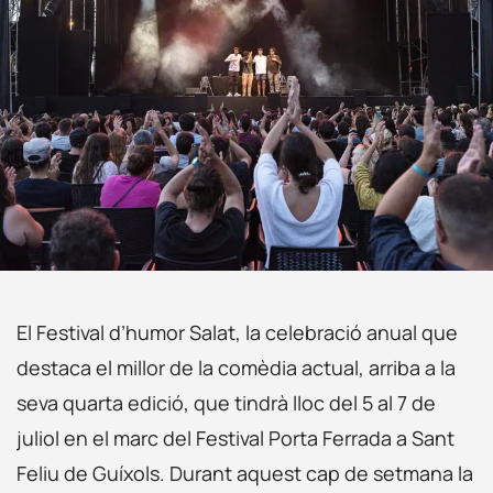
El Festival d’humor Salat, la celebració anual que
destaca el millor de la comèdia actual, arriba a la
seva quarta edició, que tindrà lloc del 5 al 7 de
juliol en el marc del Festival Porta Ferrada a Sant
Feliu de Guíxols. Durant aquest cap de setmana la