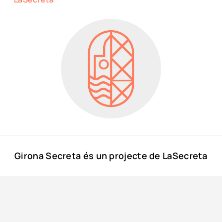
Girona Secreta és un projecte de LaSecreta