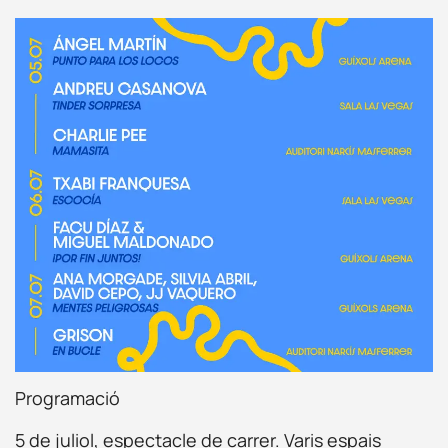
Programació
5 de juliol, espectacle de carrer. Varis espais