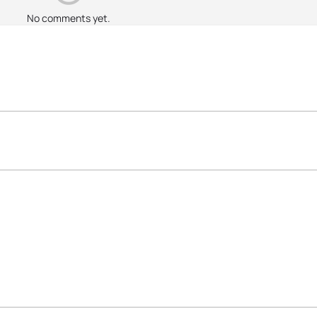
No comments yet.