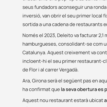
seus fundadors aconseguir una ronda
inversió, van obrir el seu primer local f
sortida a una cadena de restaurants 
Només el 2023, Deleito va facturar 2,1 
hamburgueses, consolidant-se com una 
Catalunya. Aquest creixement va cont
incloent-hi el seu primer restaurant-cl
de Flor i al carrer Vergadà.
Ara, Girona serà el següent pas en aqu
ha confirmat que
la seva obertura es 
Aquest nou restaurant estarà ubicat
a