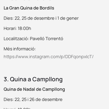
La Gran Quina de Bordils
Dies: 22, 25 de desembre i 1 de gener
Horari: 18:00h
Localització: Pavelló Torrentó
Més informació:
https://www.instagram.com/p/DDFqonpxIcT/
3. Quina a Campllong
Quina de Nadal de Campllong
Dies: 22, 25 i 26 de desembre