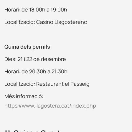
Horari: de 18:00h a 19:00h
Localització:
Casino Llagosterenc
Quina dels pernils
Dies: 21 i 22 de desembre
Horari: de 20:30h a 21:30h
Localització: Restaurant el Passeig
Més informació:
https://www.llagostera.cat/index.php