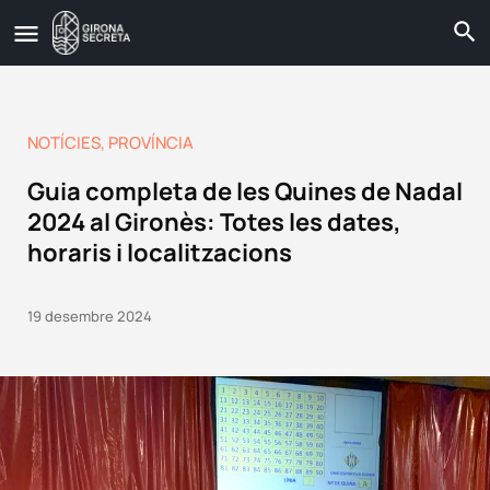
NOTÍCIES
,
PROVÍNCIA
Guia completa de les Quines de Nadal
2024 al Gironès: Totes les dates,
horaris i localitzacions
19 desembre 2024