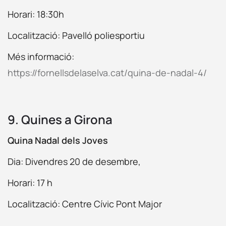
Horari: 18:30h
Localització: Pavelló poliesportiu
Més informació:
https://fornellsdelaselva.cat/quina-de-nadal-4/
9. Quines a Girona
Quina Nadal dels Joves
Dia: Divendres 20 de desembre,
Horari: 17 h
Localització: Centre Cívic Pont Major