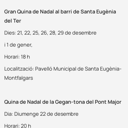
Gran Quina de Nadal al barri de Santa Eugènia
del Ter
Dies: 21, 22, 25, 26, 28, 29 de desembre
i 1 de gener,
Horari: 18 h
Localització: Pavelló Municipal de Santa Eugènia-
Montfalgars
Quina de Nadal de la Gegan-tona del Pont Major
Dia: Diumenge 22 de desembre
Horari: 20 h