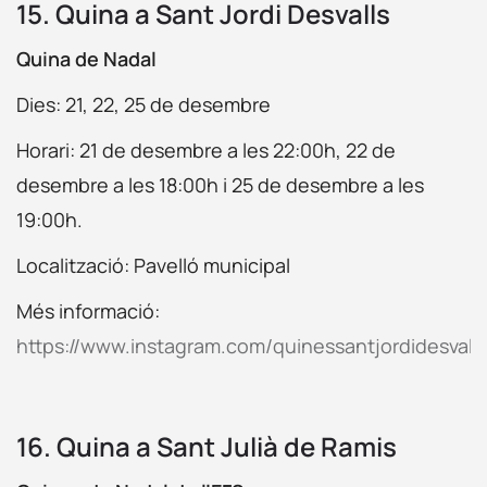
15. Quina a Sant Jordi Desvalls
Quina de Nadal
Dies: 21, 22, 25 de desembre
Horari: 21 de desembre a les 22:00h, 22 de
desembre a les 18:00h i 25 de desembre a les
19:00h.
Localització: Pavelló municipal
Més informació:
https://www.instagram.com/quinessantjordidesvalls
16. Quina a Sant Julià de Ramis