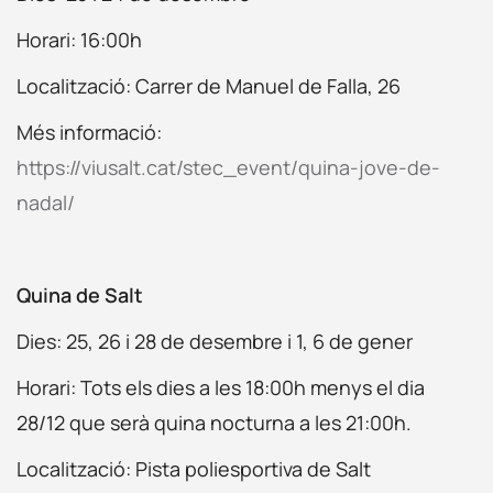
Horari: 16:00h
Localització:
Carrer de Manuel de Falla, 26
Més informació:
https://viusalt.cat/stec_event/quina-jove-de-
nadal/
Quina de Salt
Dies: 25, 26 i 28 de desembre i 1, 6 de gener
Horari: Tots els dies a les 18:00h menys el dia
28/12 que serà quina nocturna a les 21:00h.
Localització: Pista poliesportiva de Salt