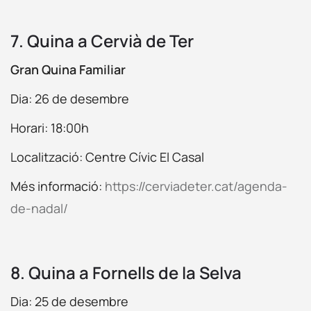
7. Quina a Cervià de Ter
Gran Quina Familiar
Dia: 26 de desembre
Horari: 18:00h
Localització: Centre Cívic El Casal
Més informació:
https://cerviadeter.cat/agenda-
de-nadal/
8. Quina a Fornells de la Selva
Dia: 25 de desembre