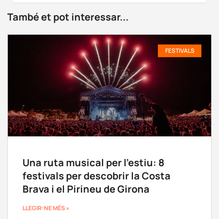
També et pot interessar...
FESTIVALS
Una ruta musical per l’estiu: 8
festivals per descobrir la Costa
Brava i el Pirineu de Girona
LLEGIR-NE MÉS »