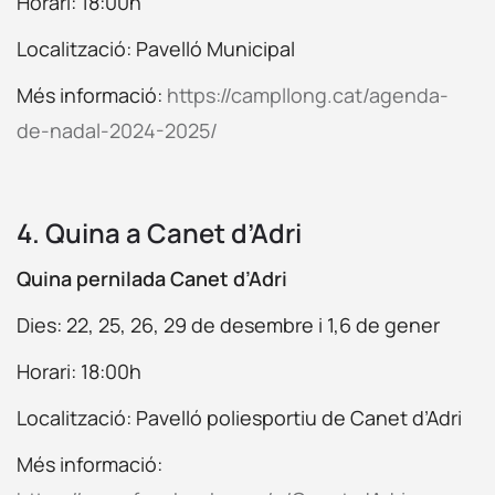
Horari: 18:00h
Localització: Pavelló Municipal
Més informació:
https://campllong.cat/agenda-
de-nadal-2024-2025/
4. Quina a Canet d’Adri
Quina pernilada Canet d’Adri
Dies: 22, 25, 26, 29 de desembre i 1,6 de gener
Horari: 18:00h
Localització: Pavelló poliesportiu de Canet d’Adri
Més informació: