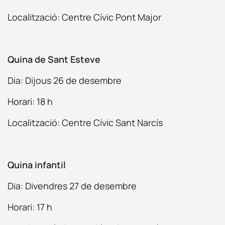
Localització: Centre Cívic Pont Major
Quina de Sant Esteve
Dia: Dijous 26 de desembre
Horari: 18 h
Localització: Centre Cívic Sant Narcís
Quina infantil
Dia: Divendres 27 de desembre
Horari: 17 h