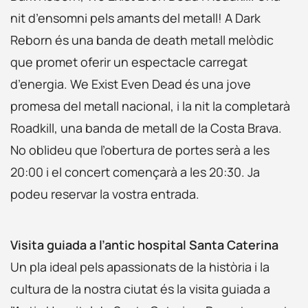
nit d’ensomni pels amants del metall! A Dark
Reborn és una banda de death metall melòdic
que promet oferir un espectacle carregat
d’energia. We Exist Even Dead és una jove
promesa del metall nacional, i la nit la completarà
Roadkill, una banda de metall de la Costa Brava.
No oblideu que l’obertura de portes serà a les
20:00 i el concert començarà a les 20:30. Ja
podeu reservar la vostra entrada.
Visita guiada a l’antic hospital Santa Caterina
Un pla ideal pels apassionats de la història i la
cultura de la nostra ciutat és la visita guiada a