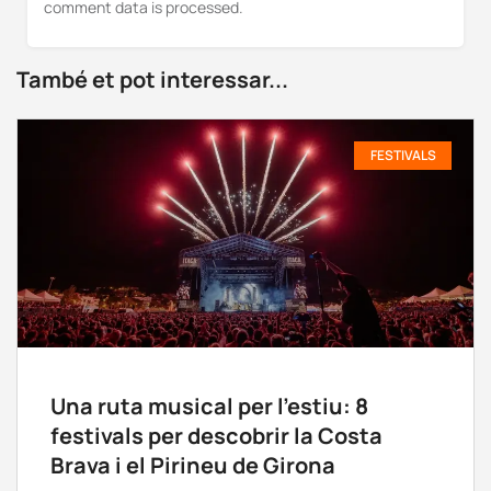
comment data is processed.
També et pot interessar...
FESTIVALS
Una ruta musical per l’estiu: 8
festivals per descobrir la Costa
Brava i el Pirineu de Girona