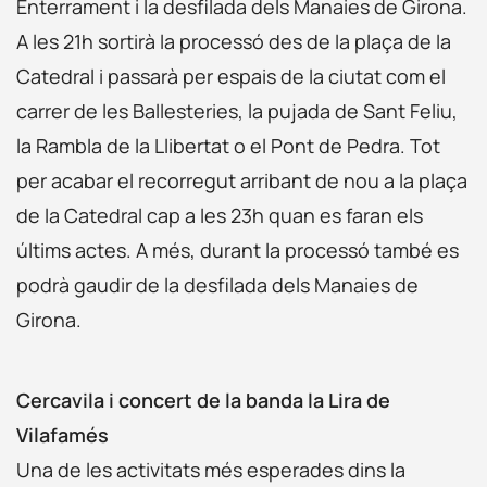
Enterrament i la desfilada dels Manaies de Girona.
A les 21h sortirà la processó des de la plaça de la
Catedral i passarà per espais de la ciutat com el
carrer de les Ballesteries, la pujada de Sant Feliu,
la Rambla de la Llibertat o el Pont de Pedra. Tot
per acabar el recorregut arribant de nou a la plaça
de la Catedral cap a les 23h quan es faran els
últims actes. A més, durant la processó també es
podrà gaudir de la desfilada dels Manaies de
Girona.
Cercavila i concert de la banda la Lira de
Vilafamés
Una de les activitats més esperades dins la