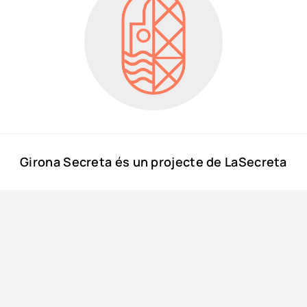
Girona Secreta és un projecte de LaSecreta