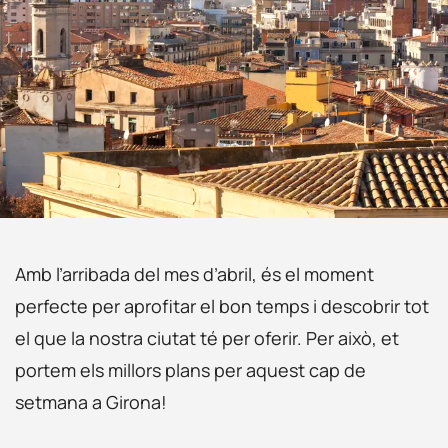
Amb l’arribada del mes d’abril, és el moment
perfecte per aprofitar el bon temps i descobrir tot
el que la nostra ciutat té per oferir. Per això, et
portem els millors plans per aquest cap de
setmana a Girona!