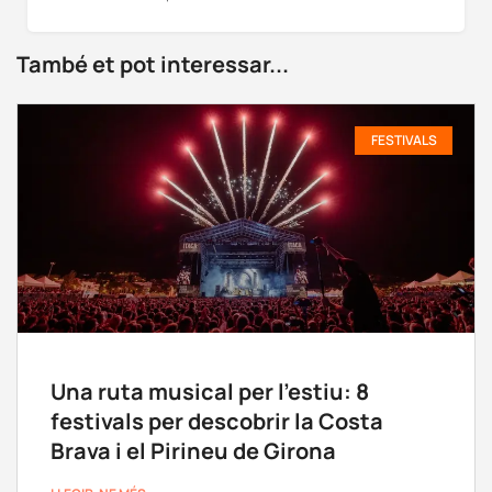
També et pot interessar...
FESTIVALS
Una ruta musical per l’estiu: 8
festivals per descobrir la Costa
Brava i el Pirineu de Girona