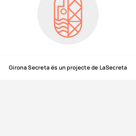
Girona Secreta és un projecte de LaSecreta