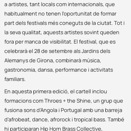
a artistes, tant locals com internacionals, que
habitualment no tenen l’oportunitat de formar
part dels festivals més coneguts de la ciutat. Tot i
la seva qualitat, aquests artistes sovint queden
fora per manca de visibilitat. El festival, que es
celebrarà el 28 de setembre als Jardins dels
Alemanys de Girona, combinarà música,
gastronomia, dansa, performance i activitats
familiars.
En aquesta primera edició, el cartell inclou
formacions com Throes + the Shine, un grup que
fusiona sons d’Angola i Portugal amb una barreja
d’afrobeat, dance, afrorock i tropical bass. També
hi participaran Hip Horn Brass Collective,