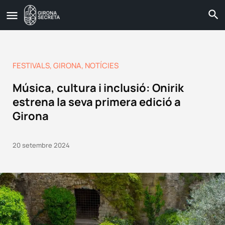
FESTIVALS
,
GIRONA
,
NOTÍCIES
Música, cultura i inclusió: Onirik
estrena la seva primera edició a
Girona
20 setembre 2024