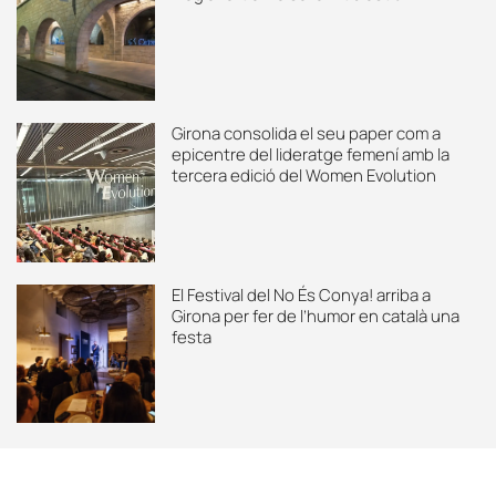
Girona consolida el seu paper com a
epicentre del lideratge femení amb la
tercera edició del Women Evolution
El Festival del No És Conya! arriba a
Girona per fer de l’humor en català una
festa