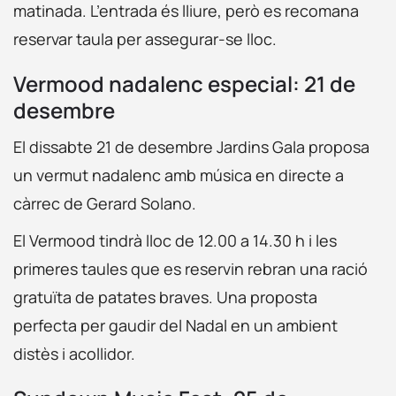
matinada. L’entrada és lliure, però es recomana
reservar taula per assegurar-se lloc.
Vermood nadalenc especial: 21 de
desembre
El dissabte 21 de desembre Jardins Gala proposa
un vermut nadalenc amb música en directe a
càrrec de Gerard Solano.
El Vermood tindrà lloc de 12.00 a 14.30 h i les
primeres taules que es reservin rebran una ració
gratuïta de patates braves. Una proposta
perfecta per gaudir del Nadal en un ambient
distès i acollidor.