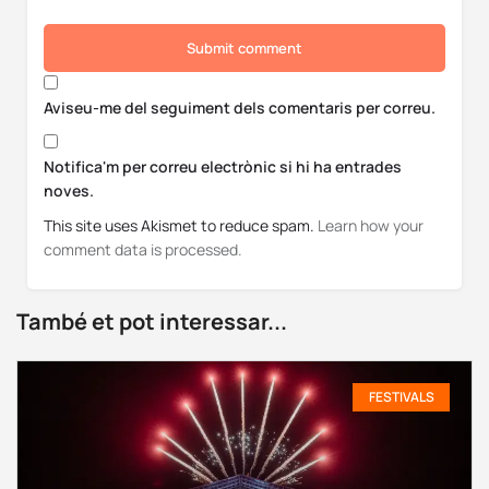
Submit comment
Aviseu-me del seguiment dels comentaris per correu.
Notifica'm per correu electrònic si hi ha entrades
noves.
This site uses Akismet to reduce spam.
Learn how your
comment data is processed.
També et pot interessar...
FESTIVALS