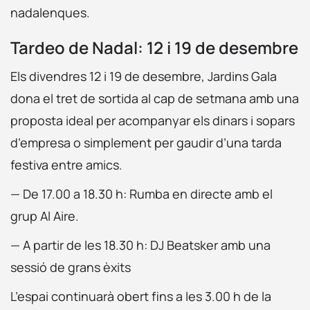
nadalenques.
Tardeo de Nadal: 12 i 19 de desembre
Els divendres 12 i 19 de desembre, Jardins Gala
dona el tret de sortida al cap de setmana amb una
proposta ideal per acompanyar els dinars i sopars
d’empresa o simplement per gaudir d’una tarda
festiva entre amics.
— De 17.00 a 18.30 h: Rumba en directe amb el
grup Al Aire.
— A partir de les 18.30 h: DJ Beatsker amb una
sessió de grans èxits
L’espai continuarà obert fins a les 3.00 h de la