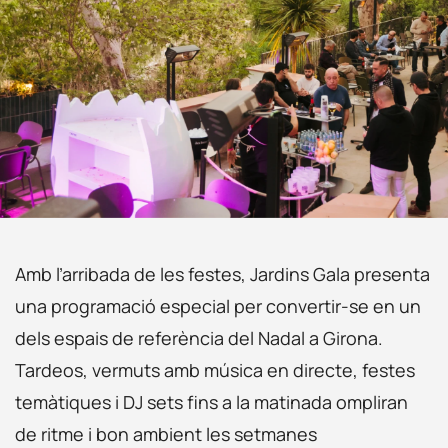
Amb l’arribada de les festes, Jardins Gala presenta
una programació especial per convertir-se en un
dels espais de referència del Nadal a Girona.
Tardeos, vermuts amb música en directe, festes
temàtiques i DJ sets fins a la matinada ompliran
de ritme i bon ambient les setmanes