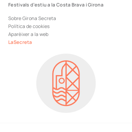
Festivals d’estiu a la Costa Brava i Girona
Sobre Girona Secreta
Política de cookies
Aparèixer a la web
LaSecreta