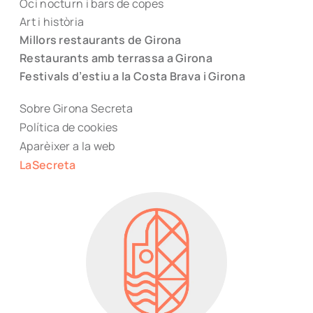
Oci nocturn i bars de copes
Art i història
Millors restaurants de Girona
Restaurants amb terrassa a Girona
Festivals d’estiu a la Costa Brava i Girona
Sobre Girona Secreta
Política de cookies
Aparèixer a la web
LaSecreta