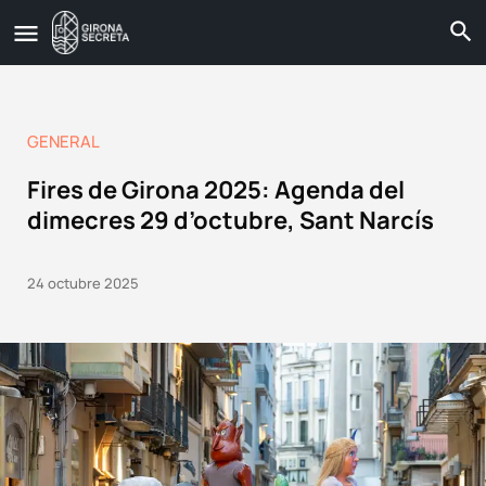
GENERAL
Fires de Girona 2025: Agenda del
dimecres 29 d’octubre, Sant Narcís
24 octubre 2025