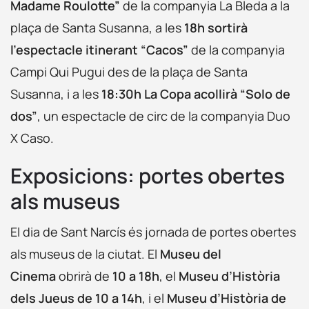
Madame Roulotte”
de la companyia La Bleda a la
plaça de Santa Susanna, a les
18h sortirà
l’espectacle itinerant “Cacos”
de la companyia
Campi Qui Pugui des de la plaça de Santa
Susanna, i a les
18:30h La Copa acollirà “Solo de
dos”
, un espectacle de circ de la companyia Duo
X Caso.
Exposicions: portes obertes
als museus
El dia de Sant Narcís és jornada de portes obertes
als museus de la ciutat. El
Museu del
Cinema
obrirà de
10 a 18h
, el
Museu d’Història
dels Jueus de 10 a 14h
, i el
Museu d’Història de