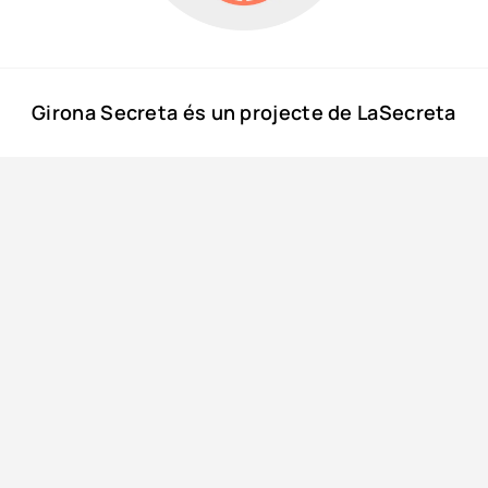
Girona Secreta és un projecte de LaSecreta
© Girona Secreta, 2016 - 2026