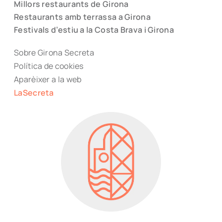
Millors restaurants de Girona
Restaurants amb terrassa a Girona
Festivals d’estiu a la Costa Brava i Girona
Sobre Girona Secreta
Política de cookies
Aparèixer a la web
LaSecreta