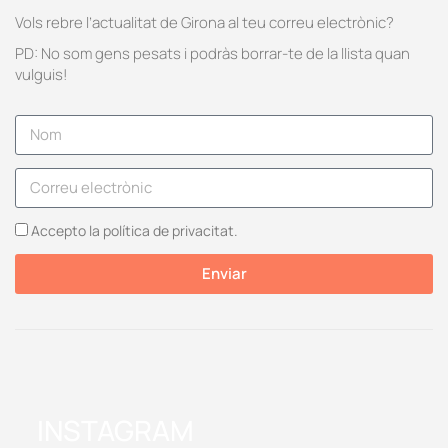
Vols rebre l’actualitat de Girona al teu correu electrònic?
PD: No som gens pesats i podràs borrar-te de la llista quan
vulguis!
Accepto la política de privacitat.
Enviar
INSTAGRAM