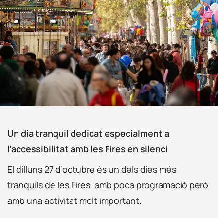
Un dia tranquil dedicat especialment a
l’accessibilitat amb les Fires en silenci
El dilluns 27 d’octubre és un dels dies més
tranquils de les Fires, amb poca programació però
amb una activitat molt important.