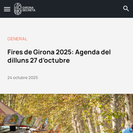
GENERAL
Fires de Girona 2025: Agenda del
dilluns 27 d’octubre
24 octubre 2025