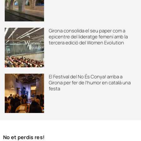
Girona consolida el seu paper com a
epicentre del lideratge femení amb la
tercera edició del Women Evolution
El Festival del No És Conya! arriba a
Girona per fer de l’humor en català una
festa
No et perdis res!