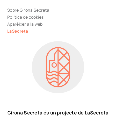
Sobre Girona Secreta
Política de cookies
Aparèixer a la web
LaSecreta
Girona Secreta és un projecte de LaSecreta