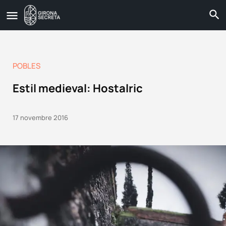
POBLES
Estil medieval: Hostalric
17 novembre 2016