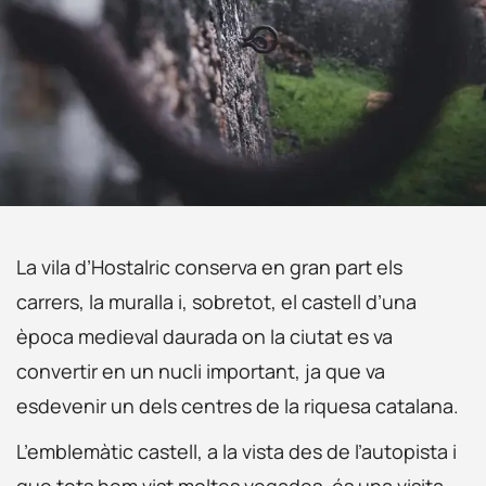
La vila d’Hostalric conserva en gran part els
carrers, la muralla i, sobretot, el castell d’una
època medieval daurada on la ciutat es va
convertir en un nucli important, ja que va
esdevenir un dels centres de la riquesa catalana.
L’emblemàtic castell, a la vista des de l’autopista i