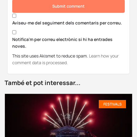
Submit comment
Aviseu-me del seguiment dels comentaris per correu.
Notifica'm per correu electrònic si hi ha entrades
noves.
This site uses Akismet to reduce spam.
Learn how your
comment data is processed.
També et pot interessar...
FESTIVALS