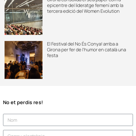
epicentre del lideratge femení amb la
tercera edició del Women Evolution
El Festival del No És Conya! arriba a
Girona per fer de l’humor en català una
festa
No et perdis res!