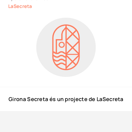
LaSecreta
Girona Secreta és un projecte de LaSecreta