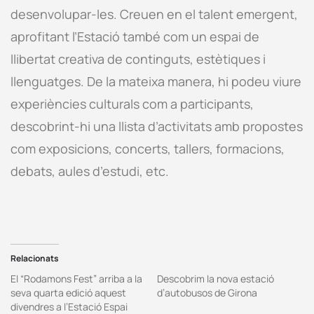
desenvolupar-les. Creuen en el talent emergent,
aprofitant l’Estació també com un espai de
llibertat creativa de continguts, estètiques i
llenguatges. De la mateixa manera, hi podeu viure
experiències culturals com a participants,
descobrint-hi una llista d’activitats amb propostes
com exposicions, concerts, tallers, formacions,
debats, aules d’estudi, etc.
Relacionats
El “Rodamons Fest” arriba a la
Descobrim la nova estació
seva quarta edició aquest
d’autobusos de Girona
divendres a l’Estació Espai