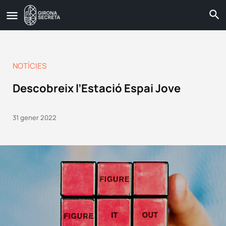
NOTÍCIES
Descobreix l’Estació Espai Jove
31 gener 2022