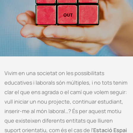
Vivim en una societat on les possibilitats
educatives i laborals són múltiples, i no tots tenim
clar el que ens agrada o el camí que volem seguir:
vull iniciar un nou projecte, continuar estudiant,
inserir-me al món laboral…? És per aquest motiu
que existeixen diferents entitats que lliuren
suport orientatiu, com és el cas de l’
Estació Espai