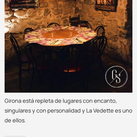
Girona está repleta de lugares con encanto,
singulares y con personalidad y La Vedette es uno
de ellos.