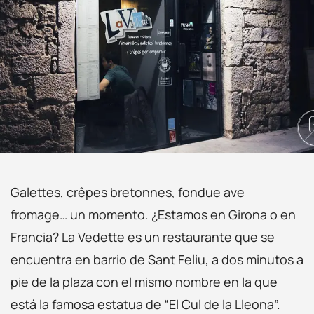
Galettes, crêpes bretonnes, fondue ave
fromage… un momento. ¿Estamos en Girona o en
Francia? La Vedette es un restaurante que se
encuentra en barrio de Sant Feliu, a dos minutos a
pie de la plaza con el mismo nombre en la que
está la famosa estatua de “El Cul de la Lleona”.