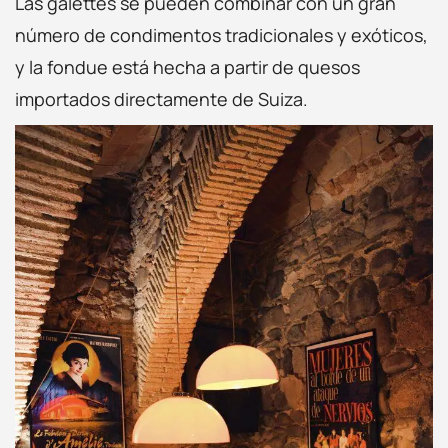
Las galettes se pueden combinar con un gran
número de condimentos tradicionales y exóticos,
y la fondue está hecha a partir de quesos
importados directamente de Suiza.