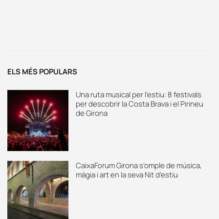
ELS MÉS POPULARS
Una ruta musical per l’estiu: 8 festivals
per descobrir la Costa Brava i el Pirineu
de Girona
CaixaForum Girona s’omple de música,
màgia i art en la seva Nit d’estiu