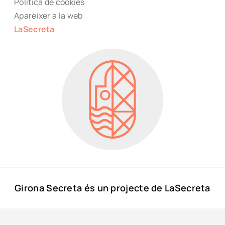
Política de cookies
Aparèixer a la web
LaSecreta
Girona Secreta és un projecte de LaSecreta