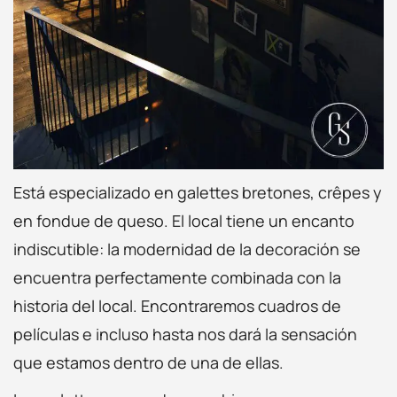
Está especializado en galettes bretones, crêpes y
en fondue de queso. El local tiene un encanto
indiscutible: la modernidad de la decoración se
encuentra perfectamente combinada con la
historia del local. Encontraremos cuadros de
películas e incluso hasta nos dará la sensación
que estamos dentro de una de ellas.