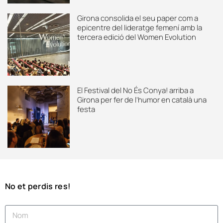
Girona consolida el seu paper com a
epicentre del lideratge femení amb la
tercera edició del Women Evolution
El Festival del No És Conya! arriba a
Girona per fer de l’humor en català una
festa
No et perdis res!