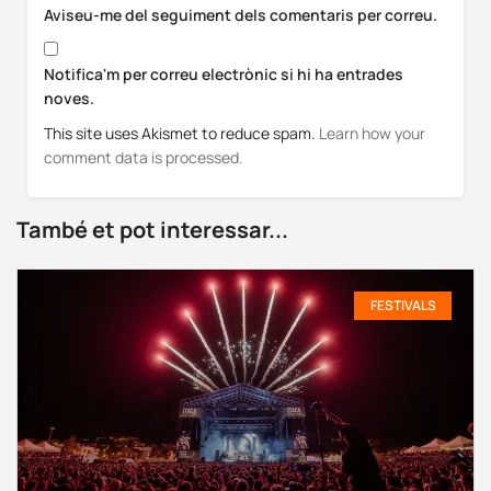
Aviseu-me del seguiment dels comentaris per correu.
Notifica'm per correu electrònic si hi ha entrades
noves.
This site uses Akismet to reduce spam.
Learn how your
comment data is processed.
També et pot interessar...
FESTIVALS