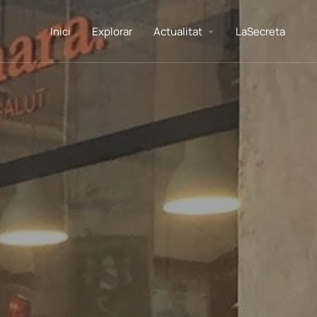
Inici
Explorar
Actualitat
LaSecreta