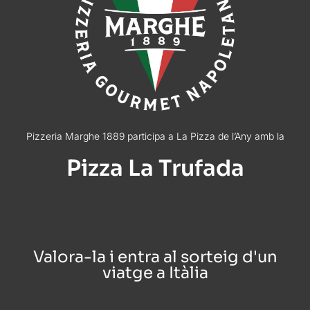
Pizzeria Marghe 1889 participa a La Pizza de l’Any amb la
Pizza La Trufada
Valora-la i entra al sorteig d'un
viatge a Itàlia