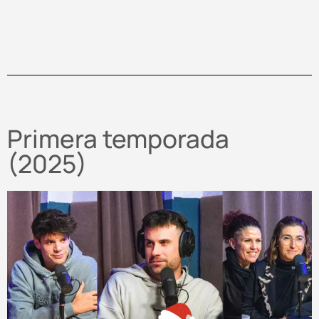
Primera temporada
(2025)