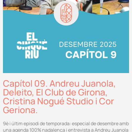
Capítol 09. Andreu Juanola,
Deleito, El Club de Girona,
Cristina Nogué Studio i Cor
Geriona.
9è i últim episodi de temporada: especial de desembre amb
una agenda 100% nadalenca i entrevista a Andreu Juanola