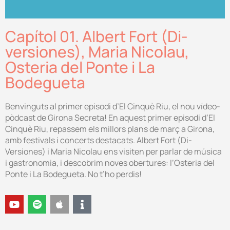
Capítol 01. Albert Fort (Di-
versiones), Maria Nicolau,
Osteria del Ponte i La
Bodegueta
Benvinguts al primer episodi d’El Cinquè Riu, el nou vídeo-
pòdcast de Girona Secreta! En aquest primer episodi d’El
Cinquè Riu, repassem els millors plans de març a Girona,
amb festivals i concerts destacats. Albert Fort (Di-
Versiones) i Maria Nicolau ens visiten per parlar de música
i gastronomia, i descobrim noves obertures: l’Osteria del
Ponte i La Bodegueta. No t’ho perdis!