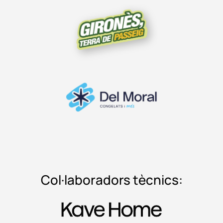
Col·laboradors tècnics: