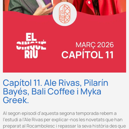
Capítol 11. Ale Rivas, Pilarín
Bayés, Bali Coffee i Myka
Greek.
Al segon episodi d’aquesta segona temporada rebem a
l’estudi a l’Ale Rivas per explicar-nos les novetats que han
preparat al Rocambolesc i repassar la seva història des que